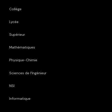
Collège
Lycée
Supérieur
Mathématiques
Physique-Chimie
Sciences de l'Ingénieur
NSI
Informatique