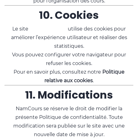
pour l’organisation des cours.
10. Cookies
Le site
namcours.com
utilise des cookies pour
améliorer l’expérience utilisateur et réaliser des
statistiques.
Vous pouvez configurer votre navigateur pour
refuser les cookies.
Pour en savoir plus, consultez notre
Politique
relative aux cookies
.
11. Modifications
NamCours se réserve le droit de modifier la
présente Politique de confidentialité. Toute
modification sera publiée sur le site avec une
nouvelle date de mise à jour.