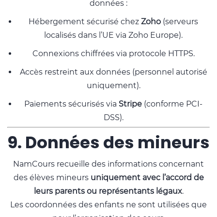
données :
Hébergement sécurisé chez
Zoho
(serveurs
localisés dans l’UE via Zoho Europe).
Connexions chiffrées via protocole HTTPS.
Accès restreint aux données (personnel autorisé
uniquement).
Paiements sécurisés via
Stripe
(conforme PCI-
DSS).
9. Données des mineurs
NamCours recueille des informations concernant
des élèves mineurs
uniquement avec l’accord de
leurs parents ou représentants légaux
.
Les coordonnées des enfants ne sont utilisées que