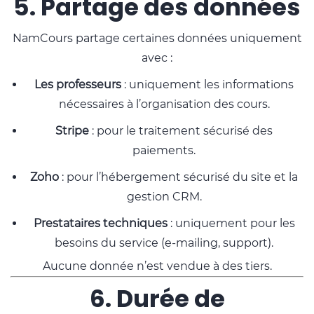
5. Partage des données
NamCours partage certaines données uniquement
avec :
Les professeurs
: uniquement les informations
nécessaires à l’organisation des cours.
Stripe
: pour le traitement sécurisé des
paiements.
Zoho
: pour l’hébergement sécurisé du site et la
gestion CRM.
Prestataires techniques
: uniquement pour les
besoins du service (e-mailing, support).
Aucune donnée n’est vendue à des tiers.
6. Durée de