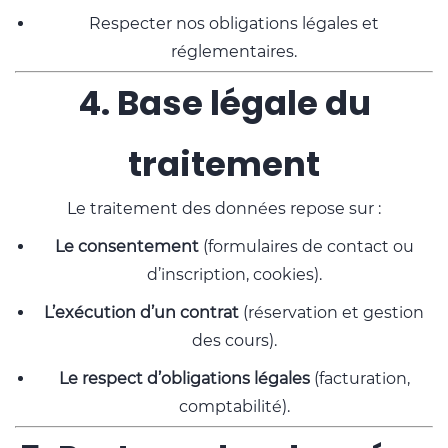
Respecter nos obligations légales et
réglementaires.
4. Base légale du
traitement
Le traitement des données repose sur :
Le consentement
(formulaires de contact ou
d’inscription, cookies).
L’exécution d’un contrat
(réservation et gestion
des cours).
Le respect d’obligations légales
(facturation,
comptabilité).