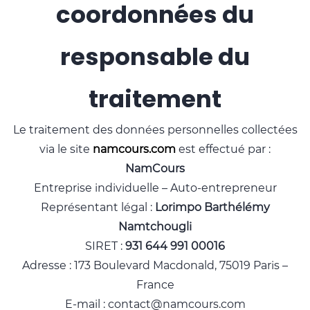
coordonnées du
responsable du
traitement
Le traitement des données personnelles collectées
via le site
namcours.com
est effectué par :
NamCours
Entreprise individuelle – Auto-entrepreneur
Représentant légal :
Lorimpo Barthélémy
Namtchougli
SIRET :
931 644 991 00016
Adresse : 173 Boulevard Macdonald, 75019 Paris –
France
E-mail : contact@namcours.com