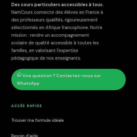
Des cours particuliers accessibles à tous.
NamCours connecte des élèves en France à
des professeurs qualifiés, rigoureusement
sélectionnés en Afrique francophone. Notre
mission : rendre un accompagnement
scolaire de qualité accessible à toutes les
familles, en valorisant l'expertise
pédagogique de nos enseignants.
Une question ? Contactez-nous sur
WhatsApp
ACCÈS RAPIDE
Trouver ma formule idéale
Besoin d'aide