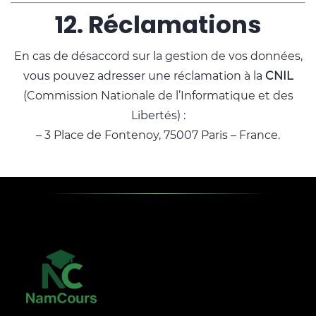
12. Réclamations
En cas de désaccord sur la gestion de vos données,
vous pouvez adresser une réclamation à la
CNIL
(Commission Nationale de l’Informatique et des
Libertés) :
– 3 Place de Fontenoy, 75007 Paris – France.