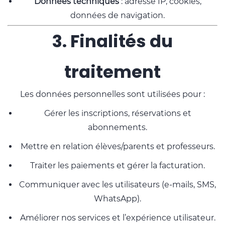
Données techniques
: adresse IP, cookies,
données de navigation.
3. Finalités du
traitement
Les données personnelles sont utilisées pour :
Gérer les inscriptions, réservations et
abonnements.
Mettre en relation élèves/parents et professeurs.
Traiter les paiements et gérer la facturation.
Communiquer avec les utilisateurs (e-mails, SMS,
WhatsApp).
Améliorer nos services et l’expérience utilisateur.