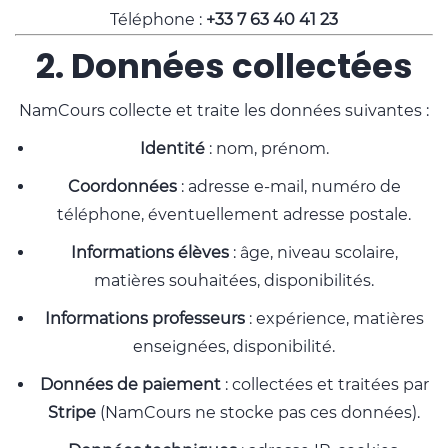
Téléphone :
+33 7 63 40 41 23
2. Données collectées
NamCours collecte et traite les données suivantes :
Identité
: nom, prénom.
Coordonnées
: adresse e-mail, numéro de
téléphone, éventuellement adresse postale.
Informations élèves
: âge, niveau scolaire,
matières souhaitées, disponibilités.
Informations professeurs
: expérience, matières
enseignées, disponibilité.
Données de paiement
: collectées et traitées par
Stripe
(NamCours ne stocke pas ces données).