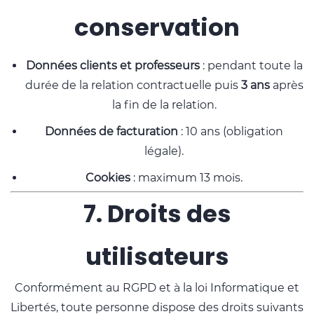
conservation
Données clients et professeurs
: pendant toute la
durée de la relation contractuelle puis
3 ans
après
la fin de la relation.
Données de facturation
: 10 ans (obligation
légale).
Cookies
: maximum 13 mois.
7. Droits des
utilisateurs
Conformément au RGPD et à la loi Informatique et
Libertés, toute personne dispose des droits suivants