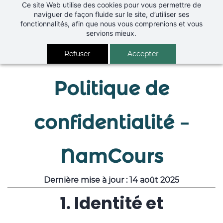
Skip to
Ce site Web utilise des cookies pour vous permettre de
naviguer de façon fluide sur le site, d’utiliser ses
main
fonctionnalités, afin que nous vous comprenions et vous
content
servions mieux.
Refuser
Accepter
Politique de
confidentialité –
NamCours
Dernière mise à jour : 14 août 2025
1. Identité et