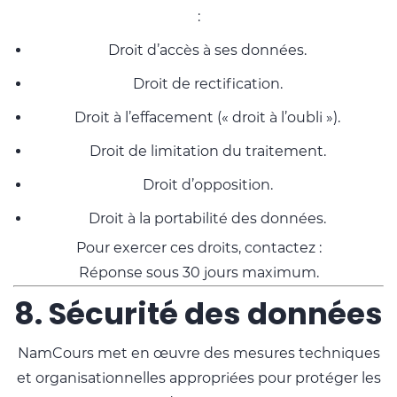
:
Droit d’accès à ses données.
Droit de rectification.
Droit à l’effacement (« droit à l’oubli »).
Droit de limitation du traitement.
Droit d’opposition.
Droit à la portabilité des données.
Pour exercer ces droits, contactez :
Réponse sous 30 jours maximum.
8. Sécurité des données
NamCours met en œuvre des mesures techniques
et organisationnelles appropriées pour protéger les