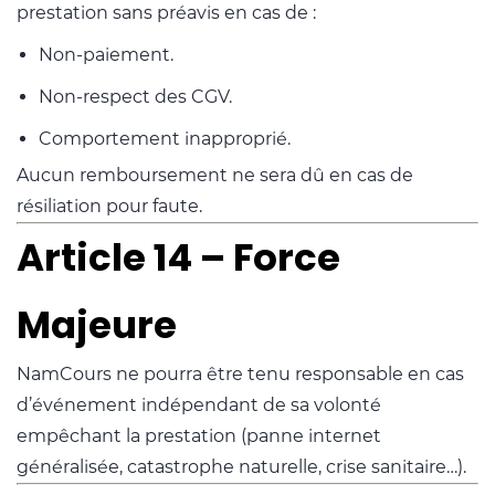
prestation sans préavis en cas de :
Non-paiement.
Non-respect des CGV.
Comportement inapproprié.
Aucun remboursement ne sera dû en cas de
résiliation pour faute.
Article 14 – Force
Majeure
NamCours ne pourra être tenu responsable en cas
d’événement indépendant de sa volonté
empêchant la prestation (panne internet
généralisée, catastrophe naturelle, crise sanitaire…).