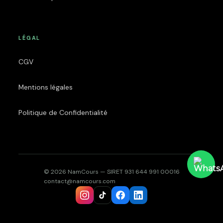
LÉGAL
CGV
Mentions légales
Politique de Confidentialité
© 2026 NamCours — SIRET 931 644 991 00016
contact@namcours.com