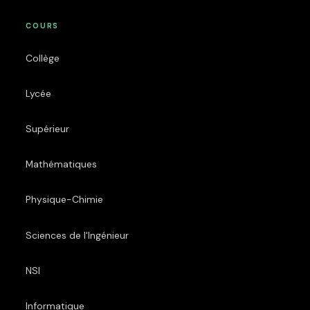
COURS
Collège
Lycée
Supérieur
Mathématiques
Physique-Chimie
Sciences de l'Ingénieur
NSI
Informatique