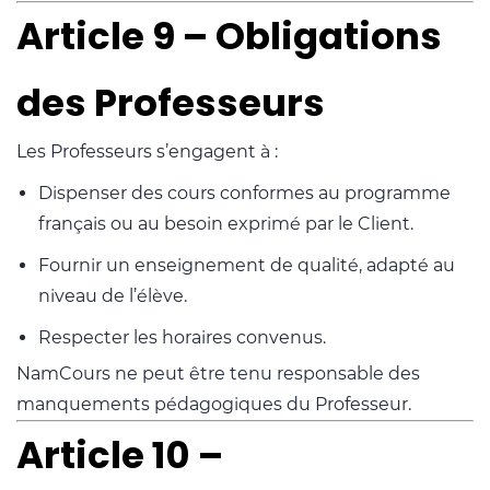
Article 9 – Obligations
des Professeurs
Les Professeurs s’engagent à :
Dispenser des cours conformes au programme
français ou au besoin exprimé par le Client.
Fournir un enseignement de qualité, adapté au
niveau de l’élève.
Respecter les horaires convenus.
NamCours ne peut être tenu responsable des
manquements pédagogiques du Professeur.
Article 10 –