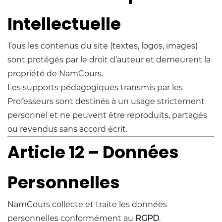
Intellectuelle
Tous les contenus du site (textes, logos, images)
sont protégés par le droit d’auteur et demeurent la
propriété de NamCours.
Les supports pédagogiques transmis par les
Professeurs sont destinés à un usage strictement
personnel et ne peuvent être reproduits, partagés
ou revendus sans accord écrit.
Article 12 – Données
Personnelles
NamCours collecte et traite les données
personnelles conformément au
RGPD
.