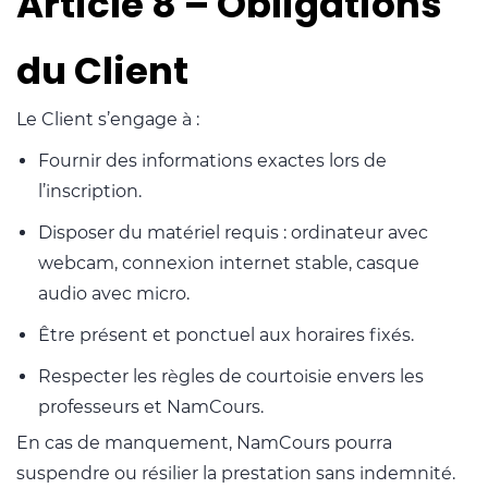
Article 8 – Obligations
du Client
Le Client s’engage à :
Fournir des informations exactes lors de
l’inscription.
Disposer du matériel requis : ordinateur avec
webcam, connexion internet stable, casque
audio avec micro.
Être présent et ponctuel aux horaires fixés.
Respecter les règles de courtoisie envers les
professeurs et NamCours.
En cas de manquement, NamCours pourra
suspendre ou résilier la prestation sans indemnité.