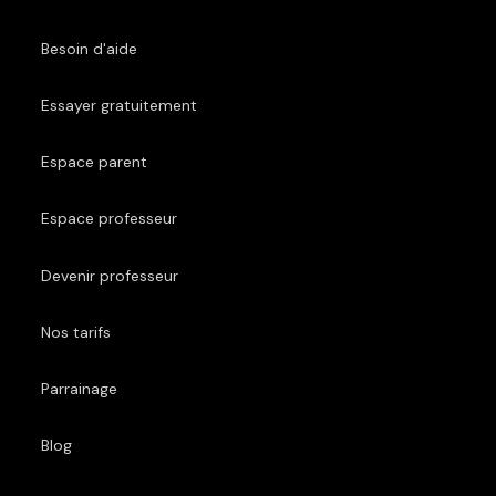
Besoin d'aide
Essayer gratuitement
Espace parent
Espace professeur
Devenir professeur
Nos tarifs
Parrainage
Blog