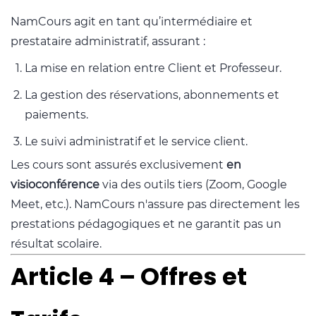
NamCours agit en tant qu’intermédiaire et
prestataire administratif, assurant :
La mise en relation entre Client et Professeur.
La gestion des réservations, abonnements et
paiements.
Le suivi administratif et le service client.
Les cours sont assurés exclusivement
en
visioconférence
via des outils tiers (Zoom, Google
Meet, etc.). NamCours n'assure pas directement les
prestations pédagogiques et ne garantit pas un
résultat scolaire.
Article 4 – Offres et