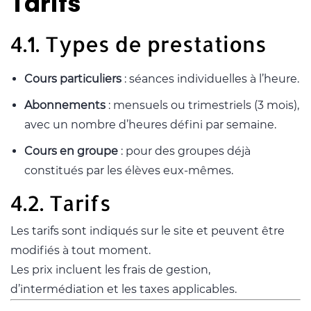
Tarifs
4.1. Types de prestations
Cours particuliers
: séances individuelles à l’heure.
Abonnements
: mensuels ou trimestriels (3 mois),
avec un nombre d’heures défini par semaine.
Cours en groupe
: pour des groupes déjà
constitués par les élèves eux-mêmes.
4.2. Tarifs
Les tarifs sont indiqués sur le site et peuvent être
modifiés à tout moment.
Les prix incluent les frais de gestion,
d’intermédiation et les taxes applicables.