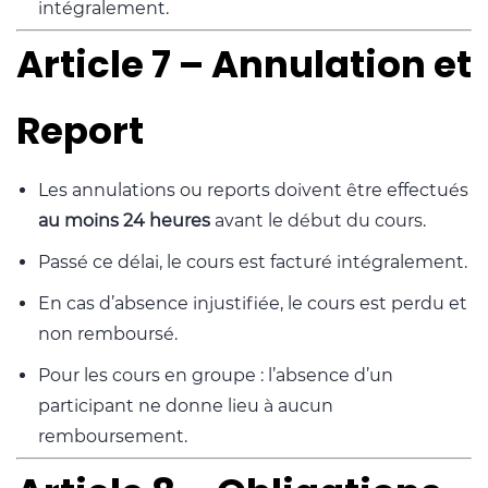
intégralement.
Article 7 – Annulation et
Report
Les annulations ou reports doivent être effectués
au moins 24 heures
avant le début du cours.
Passé ce délai, le cours est facturé intégralement.
En cas d’absence injustifiée, le cours est perdu et
non remboursé.
Pour les cours en groupe : l’absence d’un
participant ne donne lieu à aucun
remboursement.