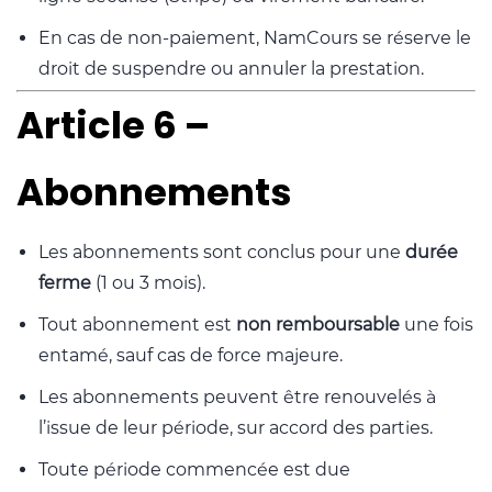
En cas de non-paiement, NamCours se réserve le
droit de suspendre ou annuler la prestation.
Article 6 –
Abonnements
Les abonnements sont conclus pour une
durée
ferme
(1 ou 3 mois).
Tout abonnement est
non remboursable
une fois
entamé, sauf cas de force majeure.
Les abonnements peuvent être renouvelés à
l’issue de leur période, sur accord des parties.
Toute période commencée est due