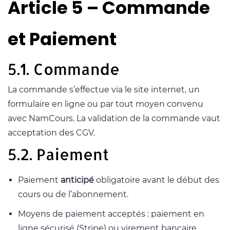
Article 5 – Commande
et Paiement
5.1. Commande
La commande s’effectue via le site internet, un
formulaire en ligne ou par tout moyen convenu
avec NamCours. La validation de la commande vaut
acceptation des CGV.
5.2. Paiement
Paiement
anticipé
obligatoire avant le début des
cours ou de l’abonnement.
Moyens de paiement acceptés : paiement en
ligne sécurisé (Stripe) ou virement bancaire.