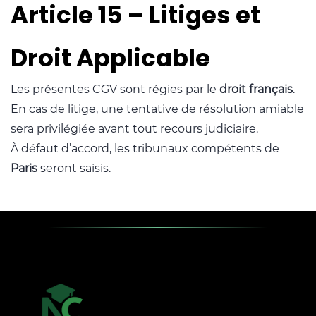
Article 15 – Litiges et
Droit Applicable
Les présentes CGV sont régies par le
droit français
.
En cas de litige, une tentative de résolution amiable
sera privilégiée avant tout recours judiciaire.
À défaut d’accord, les tribunaux compétents de
Paris
seront saisis.