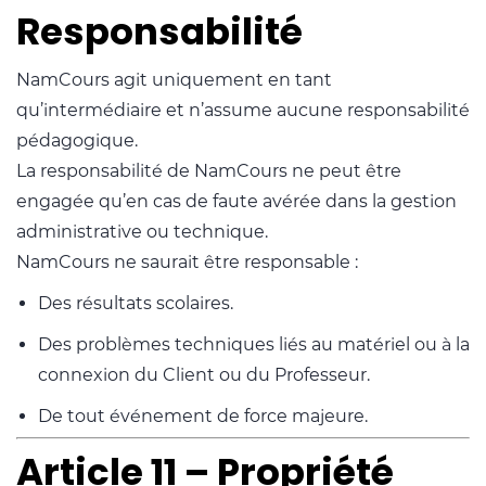
Responsabilité
NamCours agit uniquement en tant
qu’intermédiaire et n’assume aucune responsabilité
pédagogique.
La responsabilité de NamCours ne peut être
engagée qu’en cas de faute avérée dans la gestion
administrative ou technique.
NamCours ne saurait être responsable :
Des résultats scolaires.
Des problèmes techniques liés au matériel ou à la
connexion du Client ou du Professeur.
De tout événement de force majeure.
Article 11 – Propriété