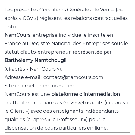
Les présentes Conditions Générales de Vente (ci-
après « CGV ») régissent les relations contractuelles
entre :
NamCours
, entreprise individuelle inscrite en
France au Registre National des Entreprises sous le
statut d’auto-entrepreneur, représentée par
Barthélemy Namtchougli
(ci-après « NamCours »),
Adresse e-mail : contact@namcours.com
Site internet : namcours.com
namcours.com
NamCours est une
plateforme d’intermédiation
mettant en relation des élèves/étudiants (ci-après «
le Client ») avec des enseignants indépendants
qualifiés (ci-après « le Professeur ») pour la
dispensation de cours particuliers en ligne.