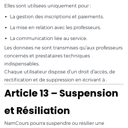
Elles sont utilisées uniquement pour :
La gestion des inscriptions et paiements.
La mise en relation avec les professeurs.
La communication liée au service.
Les données ne sont transmises qu’aux professeurs
concernés et prestataires techniques
indispensables.
Chaque utilisateur dispose d’un droit d’accès, de
rectification et de suppression en écrivant à
.
Article 13 – Suspension
et Résiliation
NamCours pourra suspendre ou résilier une