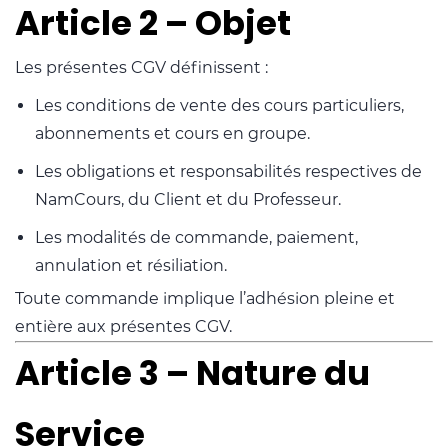
Article 2 – Objet
Les présentes CGV définissent :
Les conditions de vente des cours particuliers,
abonnements et cours en groupe.
Les obligations et responsabilités respectives de
NamCours, du Client et du Professeur.
Les modalités de commande, paiement,
annulation et résiliation.
Toute commande implique l’adhésion pleine et
entière aux présentes CGV.
Article 3 – Nature du
Service