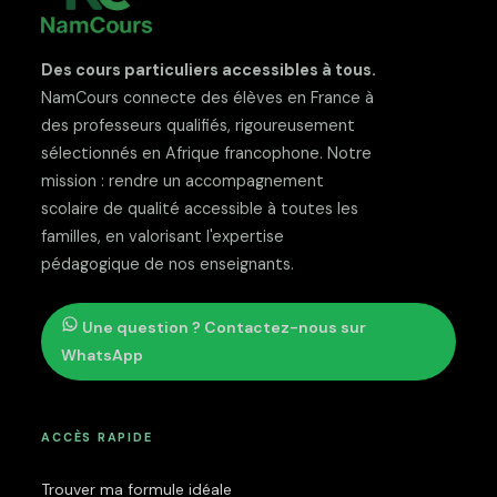
Des cours particuliers accessibles à tous.
NamCours connecte des élèves en France à
des professeurs qualifiés, rigoureusement
sélectionnés en Afrique francophone. Notre
mission : rendre un accompagnement
scolaire de qualité accessible à toutes les
familles, en valorisant l'expertise
pédagogique de nos enseignants.
Une question ? Contactez-nous sur
WhatsApp
ACCÈS RAPIDE
Trouver ma formule idéale