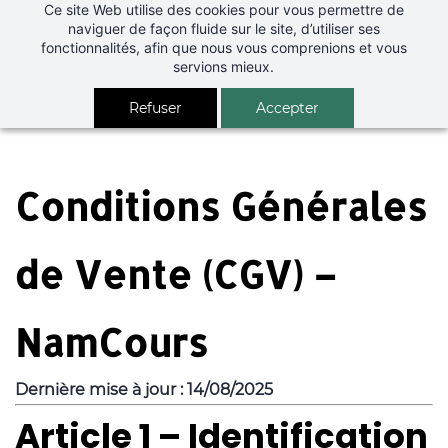
Skip to
Ce site Web utilise des cookies pour vous permettre de
naviguer de façon fluide sur le site, d’utiliser ses
main
fonctionnalités, afin que nous vous comprenions et vous
content
servions mieux.
Refuser
Accepter
Conditions Générales
de Vente (CGV) –
NamCours
Dernière mise à jour : 14/08/2025
Article 1 – Identification