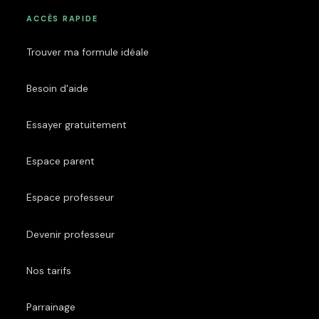
ACCÈS RAPIDE
Trouver ma formule idéale
Besoin d'aide
Essayer gratuitement
Espace parent
Espace professeur
Devenir professeur
Nos tarifs
Parrainage