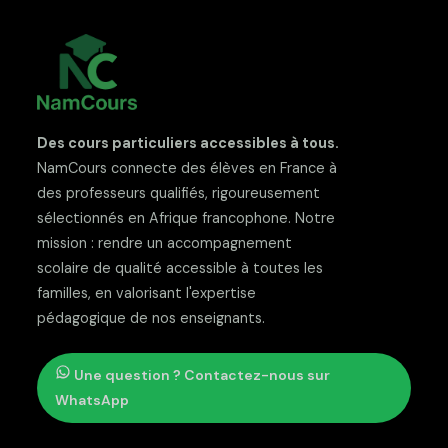
Des cours particuliers accessibles à tous.
NamCours connecte des élèves en France à
des professeurs qualifiés, rigoureusement
sélectionnés en Afrique francophone. Notre
mission : rendre un accompagnement
scolaire de qualité accessible à toutes les
familles, en valorisant l'expertise
pédagogique de nos enseignants.
Une question ? Contactez-nous sur
WhatsApp