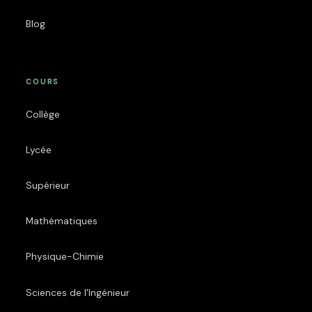
Blog
COURS
Collège
Lycée
Supérieur
Mathématiques
Physique-Chimie
Sciences de l'Ingénieur