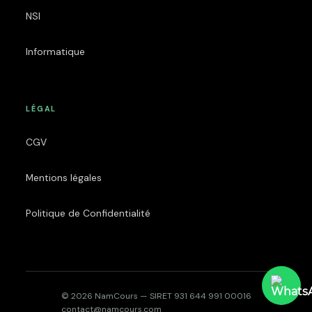
NSI
Informatique
LÉGAL
CGV
Mentions légales
Politique de Confidentialité
© 2026 NamCours — SIRET 931 644 991 00016
contact@namcours.com