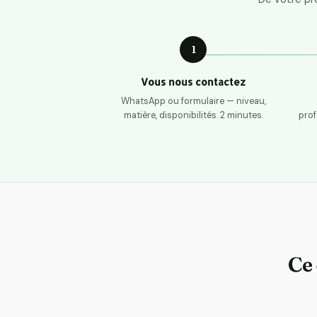
1
Vous nous contactez
WhatsApp ou formulaire — niveau,
matière, disponibilités. 2 minutes.
prof
Ce 