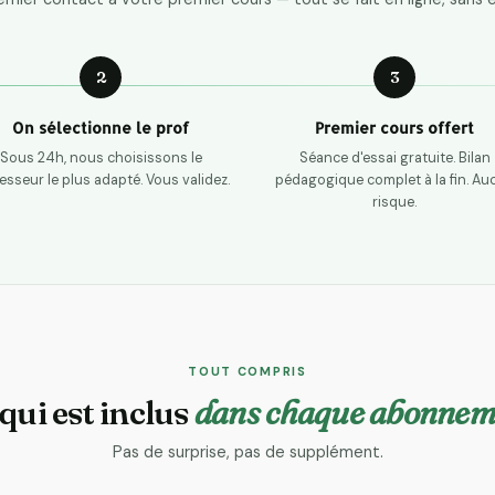
2
3
On sélectionne le prof
Premier cours offert
Sous 24h, nous choisissons le
Séance d'essai gratuite. Bilan
esseur le plus adapté. Vous validez.
pédagogique complet à la fin. Au
risque.
TOUT COMPRIS
qui est inclus
dans chaque abonnem
Pas de surprise, pas de supplément.